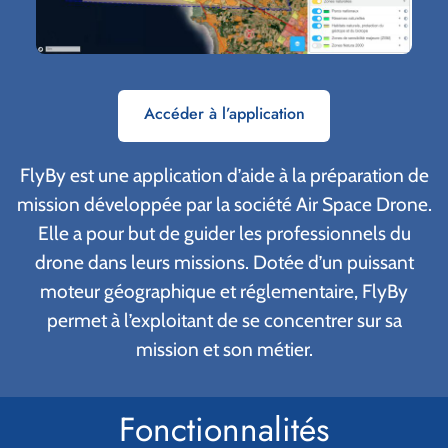
Accéder à l’application
FlyBy est une application d’aide à la préparation de
mission développée par la société Air Space Drone.
Elle a pour but de guider les professionnels du
drone dans leurs missions. Dotée d’un puissant
moteur géographique et réglementaire, FlyBy
permet à l’exploitant de se concentrer sur sa
mission et son métier.
Fonctionnalités