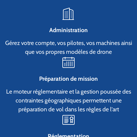
Administration
Gérez votre compte, vos pilotes, vos machines ainsi
que vos propres modèles de drone
Préparation de mission
Le moteur réglementaire et la gestion poussée des
contraintes géographiques permettent une
préparation de vol dans les règles de l’art
Réglementation