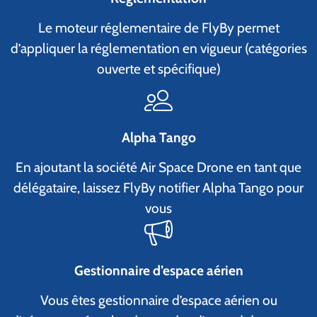
Le moteur réglementaire de FlyBy permet
d’appliquer la réglementation en vigueur (catégories
ouverte et spécifique)
Alpha Tango
En ajoutant la société Air Space Drone en tant que
délégataire, laissez FlyBy notifier Alpha Tango pour
vous
Gestionnaire d’espace aérien
Vous êtes gestionnaire d’espace aérien ou