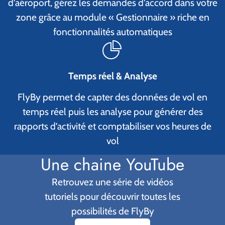
d’aéroport, gérez les demandes d’accord dans votre
zone grâce au module « Gestionnaire » riche en
fonctionnalités automatiques
Temps réel & Analyse
FlyBy permet de capter des données de vol en
temps réel puis les analyse pour générer des
rapports d’activité et comptabiliser vos heures de
vol
Une chaine YouTube
Retrouvez une série de vidéos
tutoriels pour découvrir toutes les
possibilités de FlyBy