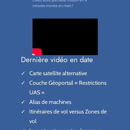
Créez votre première mission en 4
minutes montre en main !
Dernière vidéo en date
Carte satellite alternative
Couche Géoportail « Restrictions
UAS »
Alias de machines
Itinéraires de vol versus Zones de
vol