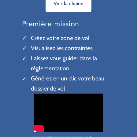
Voir la chaine
Première mission
Créez votre zone de vol
Visualisez les contraintes
Laissez vous guider dans la
réglementation
Générez en un clic votre beau
dossier de vol